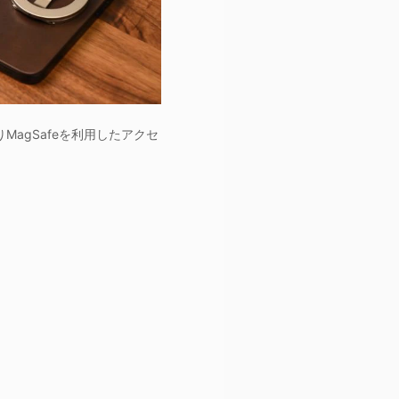
MagSafeを利用したアクセ
。