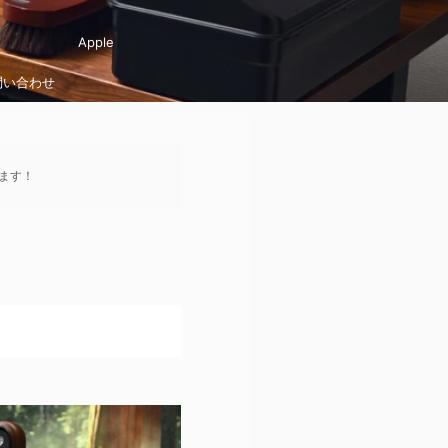
Apple
問い合わせ
ます！