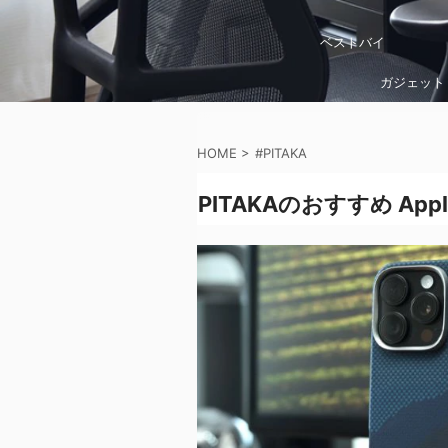
ベストバイ
ガジェット
HOME
>
#PITAKA
PITAKAのおすすめ Ap