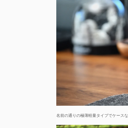
名前の通りの極薄軽量タイプでケースな