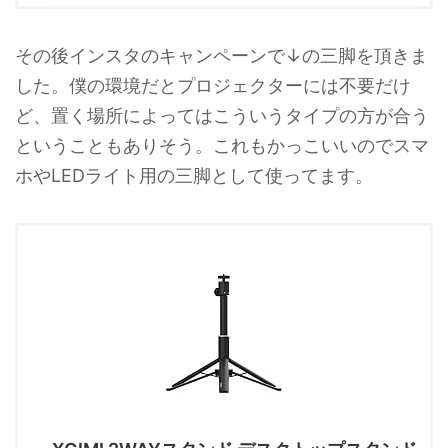
その後インスタのキャンペーンで↓の三脚を頂きま
した。僕の環境だとプロジェクターには不要だけ
ど、置く場所によってはこういうタイプの方が合う
ということもありそう。これもかっこいいのでスマ
ホやLEDライト用の三脚として使ってます。