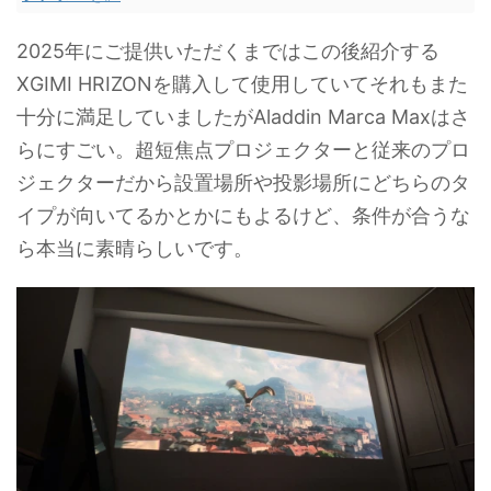
2025年にご提供いただくまではこの後紹介する
XGIMI HRIZONを購入して使用していてそれもまた
十分に満足していましたがAladdin Marca Maxはさ
らにすごい。超短焦点プロジェクターと従来のプロ
ジェクターだから設置場所や投影場所にどちらのタ
イプが向いてるかとかにもよるけど、条件が合うな
ら本当に素晴らしいです。