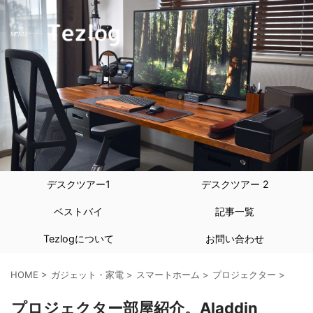
デスクツアー1
デスクツアー 2
ベストバイ
記事一覧
Tezlogについて
お問い合わせ
HOME
>
ガジェット・家電
>
スマートホーム
>
プロジェクター
>
プロジェクター部屋紹介。Aladdin