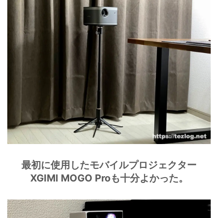
最初に使用したモバイルプロジェクター
XGIMI MOGO Proも十分よかった。