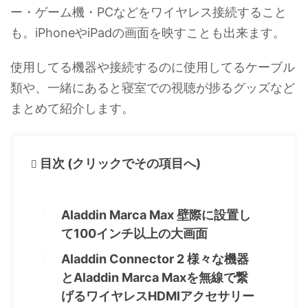
ー・ゲーム機・PCなどをワイヤレス接続すること
も。iPhoneやiPadの画面を映すことも出来ます。
使用してる機器や接続するのに使用してるケーブル
類や、一緒にあると寝室での視聴が捗るグッズなど
まとめて紹介します。
目次 (クリックでその項目へ)
Aladdin Marca Max 壁際に設置し
て100インチ以上の大画面
Aladdin Connector 2 様々な機器
とAladdin Marca Maxを無線で繋
げるワイヤレスHDMIアクセサリー