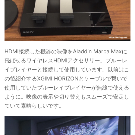
HDMI接続した機器の映像をAladdin Marca Maxに
飛ばせるワイヤレスHDMIアクセサリー。ブルーレ
イプレイヤーと接続して使用しています。以前はこ
の後紹介するXGIMI HORIZONとケーブルで繋いで
使用していたブルーレイプレイヤーが無線で使える
ように。映像の表示や切り替えもスムーズで安定し
ていて素晴らしいです。