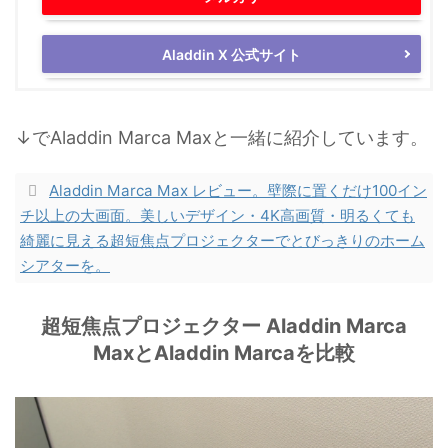
Aladdin X 公式サイト
↓でAladdin Marca Maxと一緒に紹介しています。
Aladdin Marca Max レビュー。壁際に置くだけ100イン
チ以上の大画面。美しいデザイン・4K高画質・明るくても
綺麗に見える超短焦点プロジェクターでとびっきりのホーム
シアターを。
超短焦点プロジェクター Aladdin Marca
MaxとAladdin Marcaを比較