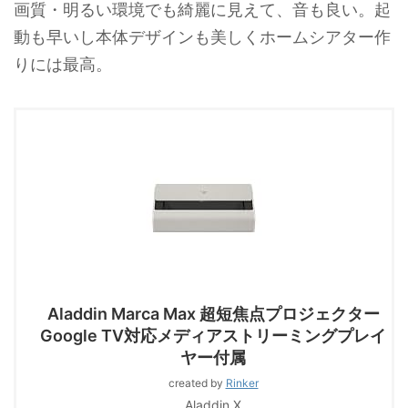
画質・明るい環境でも綺麗に見えて、音も良い。起
動も早いし本体デザインも美しくホームシアター作
りには最高。
Aladdin Marca Max 超短焦点プロジェクター
Google TV対応メディアストリーミングプレイ
ヤー付属
created by
Rinker
Aladdin X