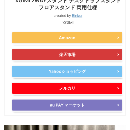
XGIMI 2WAYスタンド デスクトップスタンド
フロアスタンド 両用仕様
created by
Rinker
XGIMI
Amazon
楽天市場
Yahooショッピング
メルカリ
au PAY マーケット