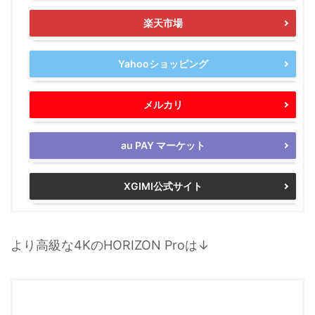
楽天市場
Yahooショッピング
メルカリ
au PAY マーケット
XGIMI公式サイト
より高級な4KのHORIZON Proは↓