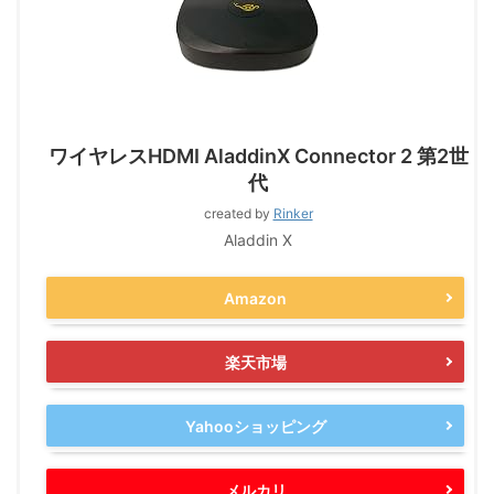
ワイヤレスHDMI AladdinX Connector 2 第2世
代
created by
Rinker
Aladdin X
Amazon
楽天市場
Yahooショッピング
メルカリ