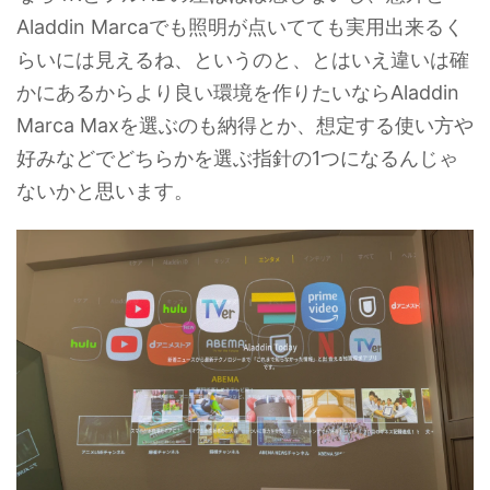
Aladdin Marcaでも照明が点いてても実用出来るく
らいには見えるね、というのと、とはいえ違いは確
かにあるからより良い環境を作りたいならAladdin
Marca Maxを選ぶのも納得とか、想定する使い方や
好みなどでどちらかを選ぶ指針の1つになるんじゃ
ないかと思います。