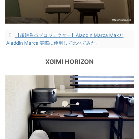
【超短焦点プロジェクター】Aladdin Marca Maxと
Aladdin Marca 実際に使用して比べてみた。
XGIMI HORIZON