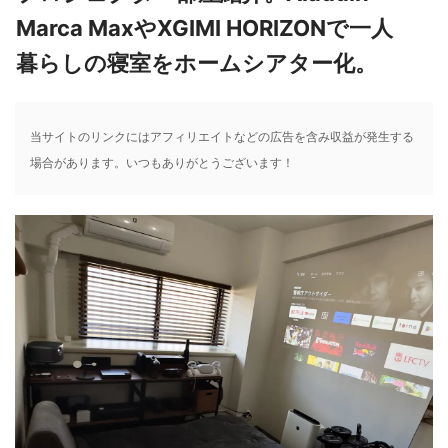
Marca MaxやXGIMI HORIZONで一人
暮らしの寝室をホームシアター化。
当サイトのリンクにはアフィリエイトなどの広告を含み収益が発生する
場合があります。いつもありがとうございます！