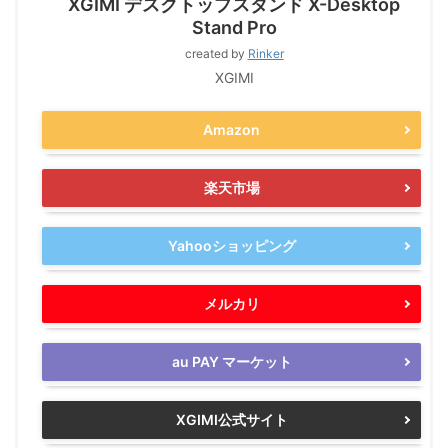
XGIMI デスクトップスタンド X-Desktop
Stand Pro
created by
Rinker
XGIMI
Amazon
楽天市場
Yahooショッピング
メルカリ
au PAY マーケット
XGIMI公式サイト