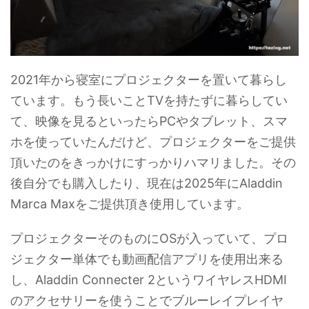
2021年から寝室にプロジェクターを置いて暮らし
ています。もう長いことTVを持たずに暮らしてい
て、映像を見るといったらPCやタブレット、スマ
ホを使っていたんだけど、プロジェクターをご提供
頂いたのをきっかけにすっかりハマリました。その
後自分でも購入したり、現在は2025年にAladdin
Marca Maxをご提供頂き使用しています。
プロジェクターそのものにOSが入っていて、プロ
ジェクター単体でも動画配信アプリを使用出来る
し、Aladdin Connecter 2というワイヤレスHDMI
のアクセサリーを使うことでブルーレイプレイヤ