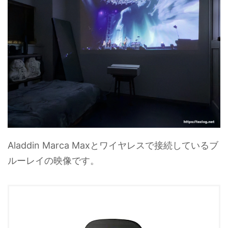
Aladdin Marca Maxとワイヤレスで接続しているブ
ルーレイの映像です。