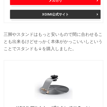
メルカリ
XGIMI公式サイト
三脚やスタンドはもっと安いもので間に合わせるこ
とも出来るけどせっかく本体がかっこいいしという
ことでスタンドも↓を購入しました。