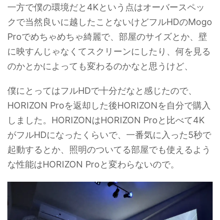
一方で僕の環境だと4Kという点はオーバースペッ
クで当然良いに越したことないけどフルHDのMogo
Proでめちゃめちゃ綺麗で、部屋のサイズとか、壁
に映すんじゃなくてスクリーンにしたり、何を見る
のかとかによっても変わるのかなと思うけど、
僕にとってはフルHDで十分だなと感じたので、
HORIZON Proを返却した後HORIZONを自分で購入
しました。HORIZONはHORIZON Proと比べて4K
がフルHDになったくらいで、一番気に入った5秒で
起動するとか、照明のついてる部屋でも使えるよう
な性能はHORIZON Proと変わらないので。