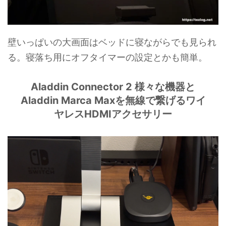
壁いっぱいの大画面はベッドに寝ながらでも見られ
る。寝落ち用にオフタイマーの設定とかも簡単。
Aladdin Connector 2 様々な機器と
Aladdin Marca Maxを無線で繋げるワイ
ヤレスHDMIアクセサリー