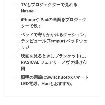
TVもプロジェクターで見れる
Nasne
iPhoneやiPadの画面をプロジェク
ターで映す
ベッドで寄りかかれるクッション。
テンピュール(Tempur) ベッドウェ
ッジ
映画を見るときにブランケットに。
RASICAL フェアリーノヴァ掛け布
団
照明の調節にSwitchBotのスマート
LED電球。Hueもおすすめ。