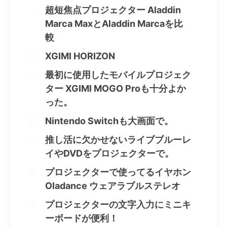
超短焦点プロジェクター Aladdin
Marca MaxとAladdin Marcaを比
較
XGIMI HORIZON
最初に使用したモバイルプロジェク
ター XGIMI MOGO Proも十分よか
った。
Nintendo Switchも大画面で。
推し活に欠かせないライブブルーレ
イやDVDをプロジェクターで。
プロジェクターで使ってるイヤホン
Oladance ウェアラブルステレオ
プロジェクターの文字入力にミニキ
ーボードが便利！