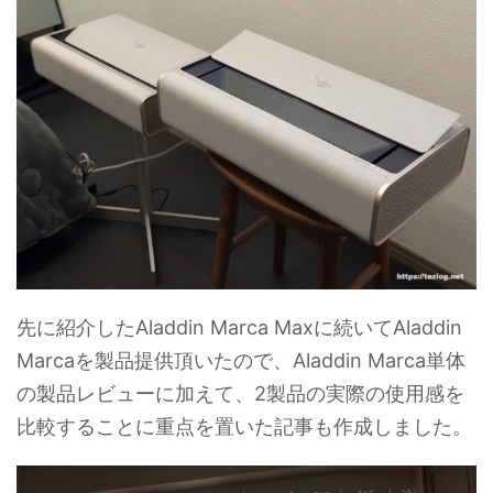
先に紹介したAladdin Marca Maxに続いてAladdin
Marcaを製品提供頂いたので、Aladdin Marca単体
の製品レビューに加えて、2製品の実際の使用感を
比較することに重点を置いた記事も作成しました。