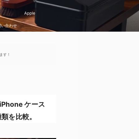
Apple
問い合わせ
ます！
iPhone ケース
種類を比較。