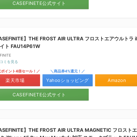
CASEFINETE公式サイト
SEFINITE】THE FROST AIR ULTRA フロストエアウルトラ iP
イト FAU14P61W
FINITE
コミを見る
天ポイント4倍セール！／
＼商品券4%還元！／
楽天市場
Yahooショッピング
Amazon
CASEFINETE公式サイト
ASEFINITE】THE FROST AIR ULTRA MAGNETIC フ