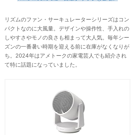
リズムのファン・サーキュレーターシリーズはコン
パクトなのに大風量。デザインや操作性、手入れの
しやすさやモノの良さも相まって大人気。毎年シー
ズンの一番暑い時期を迎える前に在庫がなくなりが
ち。2024年はアメトークの家電芸人でも紹介され
て特に話題になっていました。