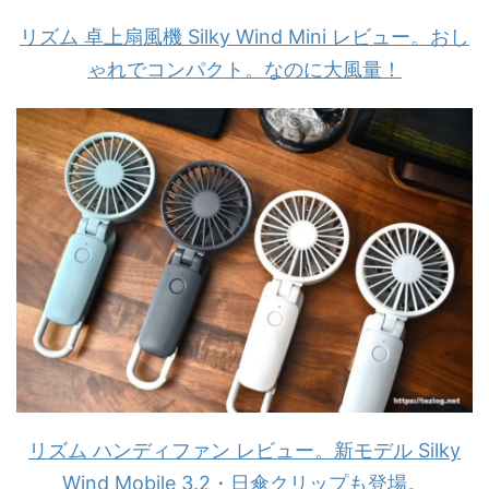
リズム 卓上扇風機 Silky Wind Mini レビュー。おし
ゃれでコンパクト。なのに大風量！
リズム ハンディファン レビュー。新モデル Silky
Wind Mobile 3.2・日傘クリップも登場。