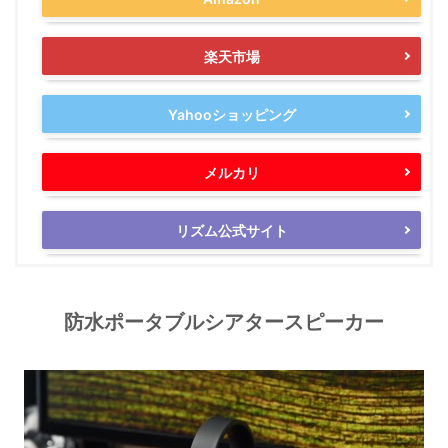
楽天市場
Yahooショッピング
メルカリ
リズム公式サイト
防水ポータブルシアタースピーカー