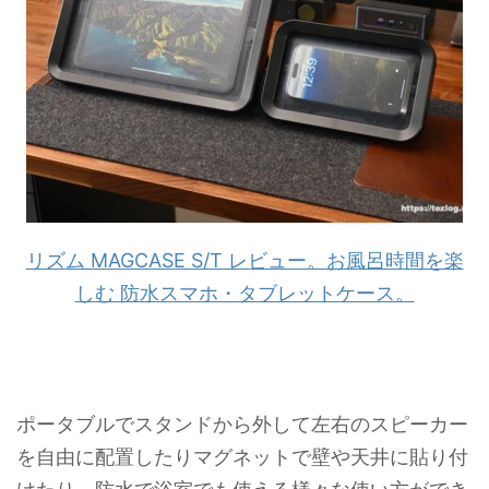
リズム MAGCASE S/T レビュー。お風呂時間を楽
しむ 防水スマホ・タブレットケース。
ポータブルでスタンドから外して左右のスピーカー
を自由に配置したりマグネットで壁や天井に貼り付