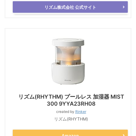
リズム株式会社 公式サイト
リズム(RHYTHM) プールレス 加湿器 MIST
300 9YYA23RH08
created by
Rinker
リズム(RHYTHM)
Amazon