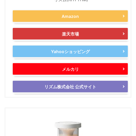
Amazon
楽天市場
Yahooショッピング
メルカリ
リズム株式会社 公式サイト