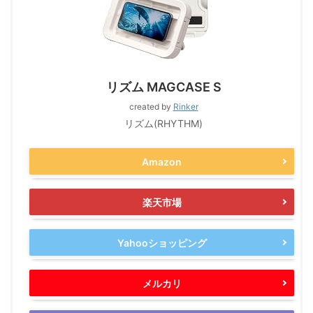
リズム MAGCASE S
created by
Rinker
リズム(RHYTHM)
Amazon
楽天市場
Yahooショッピング
メルカリ