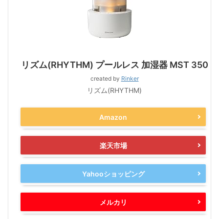
リズム(RHYTHM) プールレス 加湿器 MST 350
created by
Rinker
リズム(RHYTHM)
Amazon
楽天市場
Yahooショッピング
メルカリ