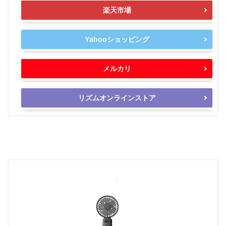
楽天市場
Yahooショッピング
メルカリ
リズムオンラインストア