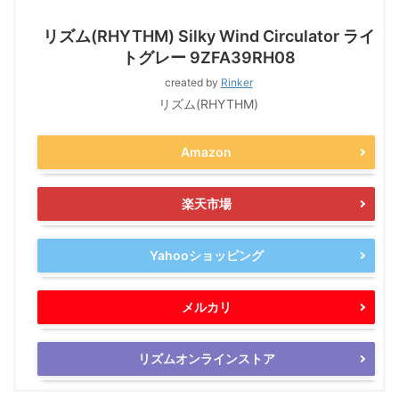
リズム(RHYTHM) Silky Wind Circulator ライ
トグレー 9ZFA39RH08
created by
Rinker
リズム(RHYTHM)
Amazon
楽天市場
Yahooショッピング
メルカリ
リズムオンラインストア