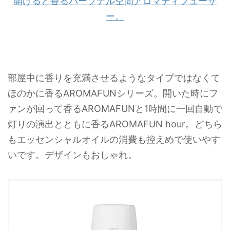
開けると香るパーソナル空間アロマディフューザ
ー。
部屋中に香りを充満させるようなタイプではなくて
ほのかに香るAROMAFUNシリーズ。開いた時にフ
ァンが回って香るAROMAFUNと1時間に一回自動で
灯りの演出とともに香るAROMAFUN hour。どちら
もエッセンシャルオイルの消費も控えめで使いやす
いです。デザインもおしゃれ。