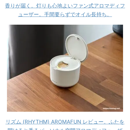
香りが届く。灯りも心地よいファン式アロマディフ
ューザー。手間要らずでオイル長持ち。
リズム (RHYTHM) AROMAFUN レビュー。ふたを