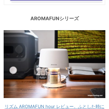
AROMAFUNシリーズ
リズム AROMAFUN hour レビュー。ふとした時に