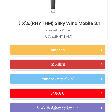
リズム(RHYTHM) Silky Wind Mobile 3.1
created by
Rinker
リズム(RHYTHM)
Amazon
楽天市場
Yahooショッピング
メルカリ
リズム株式会社 公式サイト