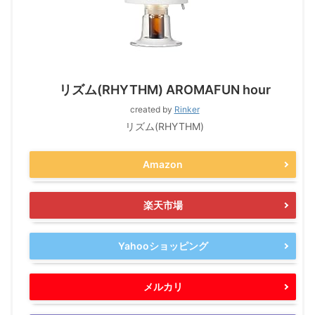
リズム(RHYTHM) AROMAFUN hour
created by
Rinker
リズム(RHYTHM)
Amazon
楽天市場
Yahooショッピング
メルカリ