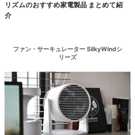
リズムのおすすめ家電製品 まとめて紹
介
ファン・サーキュレーター SilkyWindシ
リーズ