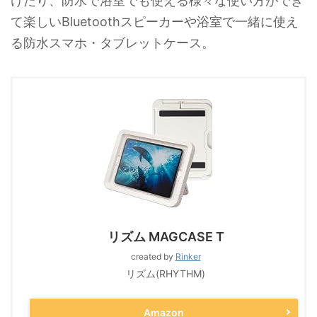
けたり、防水で浴室でも使える様々な使い方ができ
て楽しいBluetoothスピーカーや浴室で一緒に使え
る防水スマホ・タブレットケース。
リズム MAGCASE T
created by
Rinker
リズム(RHYTHM)
Amazon