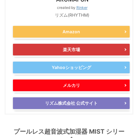
created by
Rinker
リズム(RHYTHM)
Amazon
楽天市場
Yahooショッピング
メルカリ
リズム株式会社 公式サイト
プールレス超音波式加湿器 MIST シリー