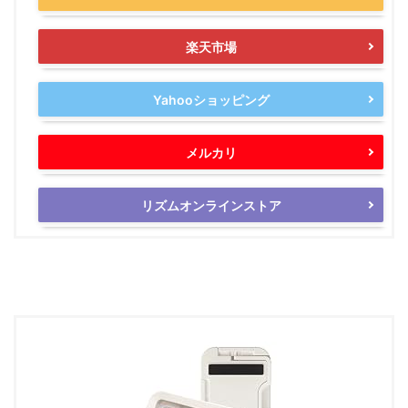
楽天市場
Yahooショッピング
メルカリ
リズムオンラインストア