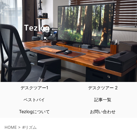
デスクツアー1
デスクツアー 2
ベストバイ
記事一覧
Tezlogについて
お問い合わせ
HOME
>
#リズム