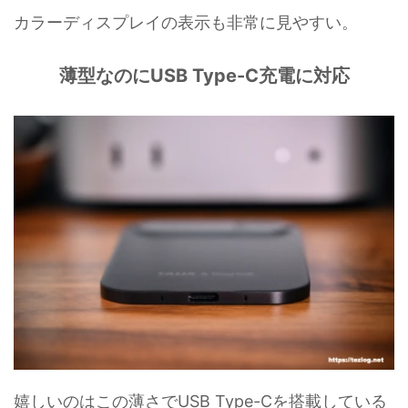
カラーディスプレイの表示も非常に見やすい。
薄型なのにUSB Type-C充電に対応
嬉しいのはこの薄さでUSB Type-Cを搭載している