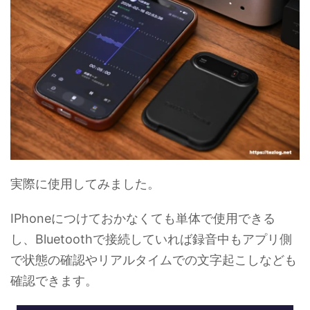
実際に使用してみました。
IPhoneにつけておかなくても単体で使用できる
し、Bluetoothで接続していれば録音中もアプリ側
で状態の確認やリアルタイムでの文字起こしなども
確認できます。