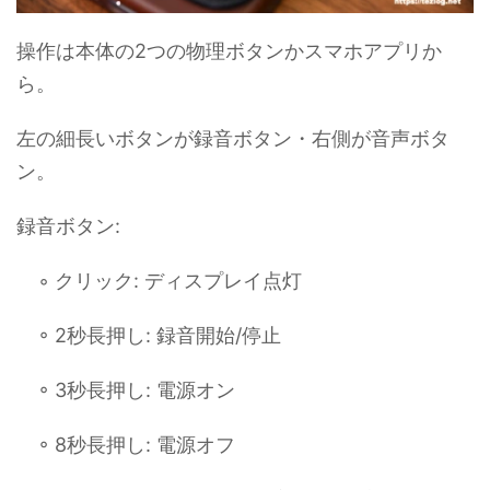
操作は本体の2つの物理ボタンかスマホアプリか
ら。
左の細長いボタンが録音ボタン・右側が音声ボタ
ン。
録音ボタン:
◦ クリック: ディスプレイ点灯
◦ 2秒長押し: 録音開始/停止
◦ 3秒長押し: 電源オン
◦ 8秒長押し: 電源オフ