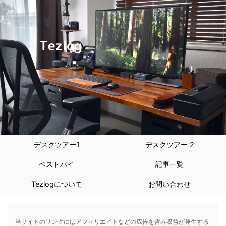
デスクツアー1
デスクツアー 2
ベストバイ
記事一覧
Tezlogについて
お問い合わせ
当サイトのリンクにはアフィリエイトなどの広告を含み収益が発生する