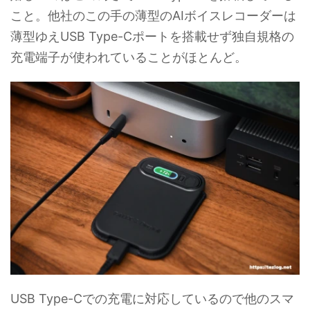
こと。他社のこの手の薄型のAIボイスレコーダーは
薄型ゆえUSB Type-Cポートを搭載せず独自規格の
充電端子が使われていることがほとんど。
USB Type-Cでの充電に対応しているので他のスマ