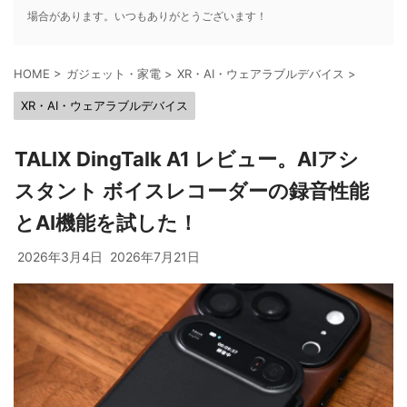
場合があります。いつもありがとうございます！
HOME
>
ガジェット・家電
>
XR・AI・ウェアラブルデバイス
>
XR・AI・ウェアラブルデバイス
TALIX DingTalk A1 レビュー。AIアシ
スタント ボイスレコーダーの録音性能
とAI機能を試した！
2026年3月4日
2026年7月21日