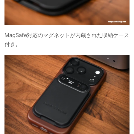
MagSafe対応のマグネットが内蔵された収納ケース
付き。