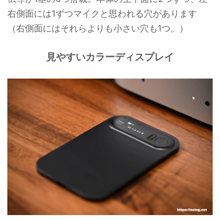
右側面には1ずつマイクと思われる穴があります
（右側面にはそれらよりも小さい穴も1つ。）
見やすいカラーディスプレイ