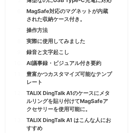
薄型なのにUSB Type-C充電に対応
MagSafe対応のマグネットが内蔵
された収納ケース付き。
操作方法
実際に使用してみました
録音と文字起こし
AI議事録・ビジュアル付き要約
豊富かつカスタマイズ可能なテンプ
レート
TALIX DingTalk A1のケースにメタ
ルリングを貼り付けてMagSafeア
クセサリーを使用可能に。
TALIX DingTalk A1 はこんな人にお
すすめ