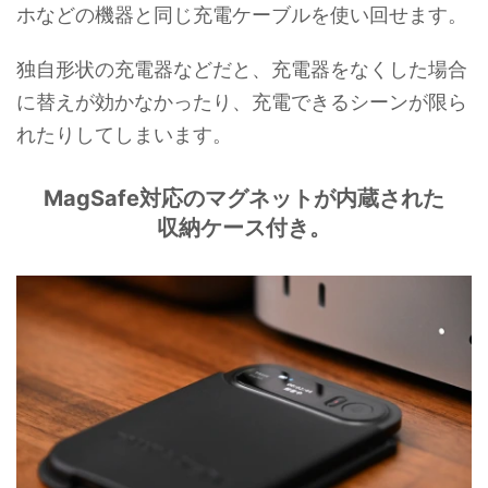
ホなどの機器と同じ充電ケーブルを使い回せます。
独自形状の充電器などだと、充電器をなくした場合
に替えが効かなかったり、充電できるシーンが限ら
れたりしてしまいます。
MagSafe対応のマグネットが内蔵された
収納ケース付き。