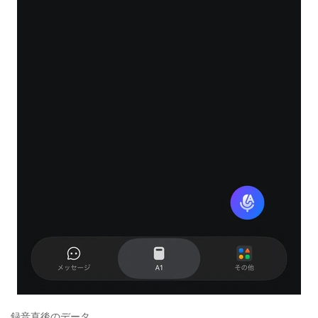
録音直後のデータ。