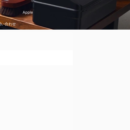
Apple
問い合わせ