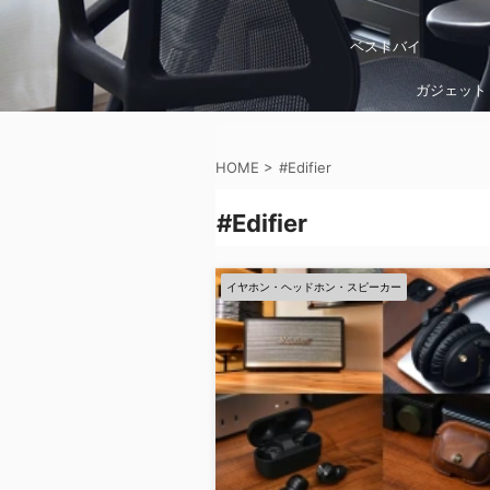
ベストバイ
ガジェット
HOME
>
#Edifier
#Edifier
イヤホン・ヘッドホン・スピーカー