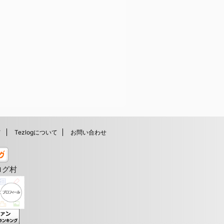
ノ
Tezlogについて
お問い合わせ
ログ村