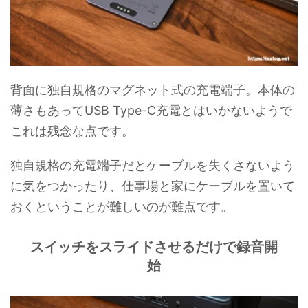
背面に独自規格のマグネット式の充電端子。本体の
薄さもあってUSB Type-C充電とはいかないようで
これは残念な点です。
独自規格の充電端子だとケーブルを失くさないよう
に気をつかったり、仕事場と家にケーブルを置いて
おくということが難しいのが難点です。
スイッチをスライドさせるだけで録音開
始