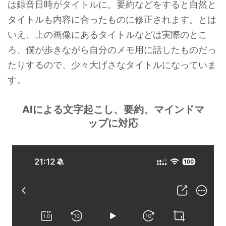
は録音日時がタイトルに。要約などをすると自然と
タイトルも内容に合ったものに修正されます。とは
いえ、上の画像にあるタイトルなどは実際のとこ
ろ、僕が歩きながら自分のメモ用に話したものだっ
たりするので、少々大げさなタイトルになっていま
す。
AIによる文字起こし、要約、マインドマ
ップに対応