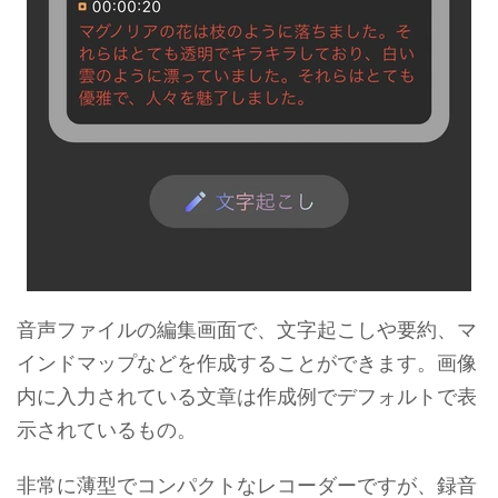
音声ファイルの編集画面で、文字起こしや要約、マ
インドマップなどを作成することができます。画像
内に入力されている文章は作成例でデフォルトで表
示されているもの。
非常に薄型でコンパクトなレコーダーですが、録音