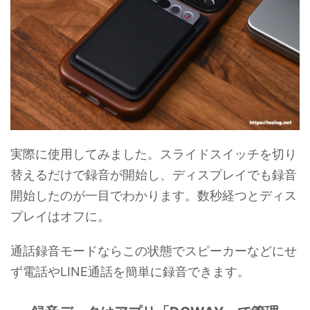
実際に使用してみました。スライドスイッチを切り
替えるだけで録音が開始し、ディスプレイでも録音
開始したのが一目でわかります。数秒経つとディス
プレイはオフに。
通話録音モードならこの状態でスピーカーなどにせ
ず電話やLINE通話を簡単に録音できます。