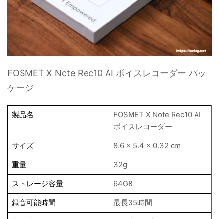
FOSMET X Note Rec10 AI ボイスレコーダー パッ
ケージ
製品名
FOSMET X Note Rec10 AI
ボイスレコーダー
サイズ
8.6 × 5.4 × 0.32 cm
重量
32g
ストレージ容量
64GB
録音可能時間
最長35時間