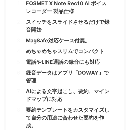
FOSMET X Note Rec10 AI ボイス
レコーダー 製品仕様
スイッチをスライドさせるだけで録
音開始
MagSafe対応ケース付属。
めちゃめちゃスリムでコンパクト
電話やLINE通話の録音にも対応
録音データはアプリ「DOWAY」で
管理
AIによる文字起こし、要約、マイン
ドマップに対応
要約テンプレートをカスタマイズし
て自分の用途に合わせた要約を作
成。