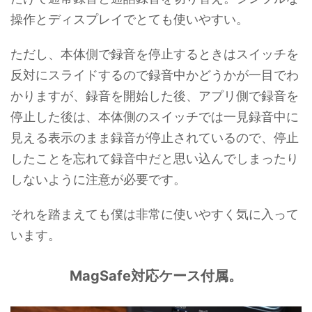
操作とディスプレイでとても使いやすい。
ただし、本体側で録音を停止するときはスイッチを
反対にスライドするので録音中かどうかが一目でわ
かりますが、録音を開始した後、アプリ側で録音を
停止した後は、本体側のスイッチでは一見録音中に
見える表示のまま録音が停止されているので、停止
したことを忘れて録音中だと思い込んでしまったり
しないように注意が必要です。
それを踏まえても僕は非常に使いやすく気に入って
います。
MagSafe対応ケース付属。