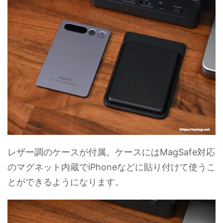
レザー調のケースが付属。ケースにはMagSafe対応
のマグネット内蔵でiPhoneなどに貼り付けて使うこ
とができるようになります。