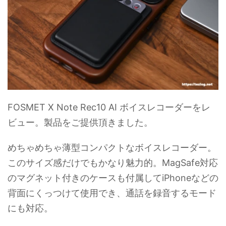
FOSMET X Note Rec10 AI ボイスレコーダーをレ
ビュー。製品をご提供頂きました。
めちゃめちゃ薄型コンパクトなボイスレコーダー。
このサイズ感だけでもかなり魅力的。MagSafe対応
のマグネット付きのケースも付属してiPhoneなどの
背面にくっつけて使用でき、通話を録音するモード
にも対応。