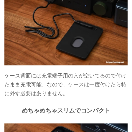
ケース背面には充電端子用の穴が空いてるので付け
たまま充電可能。なので、ケースは一度付けたら特
に外す必要はありません。
めちゃめちゃスリムでコンパクト