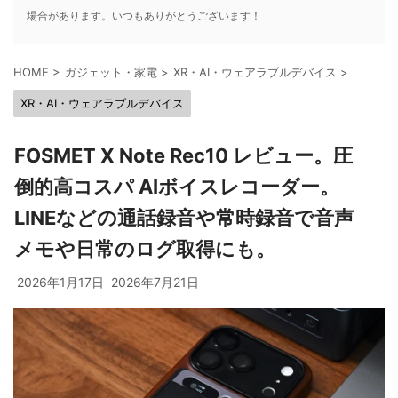
場合があります。いつもありがとうございます！
HOME
>
ガジェット・家電
>
XR・AI・ウェアラブルデバイス
>
XR・AI・ウェアラブルデバイス
FOSMET X Note Rec10 レビュー。圧
倒的高コスパ AIボイスレコーダー。
LINEなどの通話録音や常時録音で音声
メモや日常のログ取得にも。
2026年1月17日
2026年7月21日