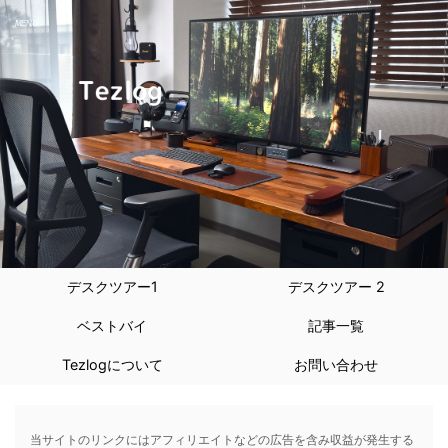
デスクツアー1
デスクツアー 2
ベストバイ
記事一覧
Tezlogについて
お問い合わせ
当サイトのリンクにはアフィリエイトなどの広告を含み収益が発生する