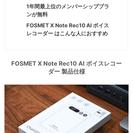
1年間最上位のメンバーシッププラ
ンが無料
FOSMET X Note Rec10 AI ボイス
レコーダー はこんな人におすすめ
FOSMET X Note Rec10 AI ボイスレコー
ダー 製品仕様