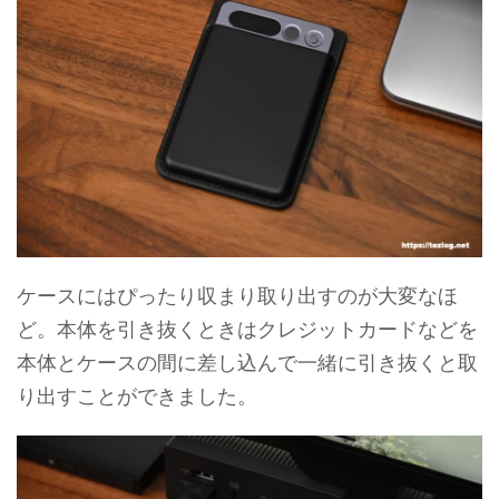
ケースにはぴったり収まり取り出すのが大変なほ
ど。本体を引き抜くときはクレジットカードなどを
本体とケースの間に差し込んで一緒に引き抜くと取
り出すことができました。