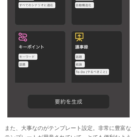
また、大事なのがテンプレート設定。非常に豊富な