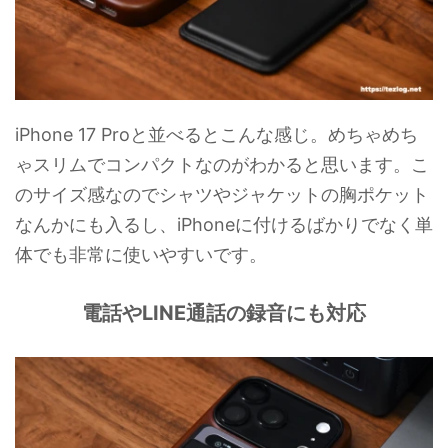
iPhone 17 Proと並べるとこんな感じ。めちゃめち
ゃスリムでコンパクトなのがわかると思います。こ
のサイズ感なのでシャツやジャケットの胸ポケット
なんかにも入るし、iPhoneに付けるばかりでなく単
体でも非常に使いやすいです。
電話やLINE通話の録音にも対応