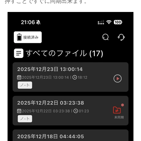
押すことですぐに同期出来ます。