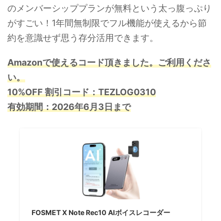
のメンバーシッププランが無料という太っ腹っぷり
がすごい！1年間無制限でフル機能が使えるから節
約を意識せず思う存分活用できます。
Amazonで使えるコード頂きました。ご利用くださ
い。
10%OFF 割引コード：TEZLOG0310
有効期間：2026年6月3日まで
FOSMET X Note Rec10 AIボイスレコーダー