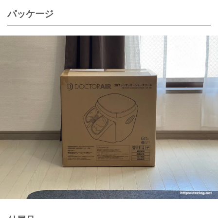
パッケージ