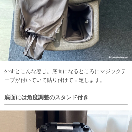
外すとこんな感じ。底面になるところにマジックテ
ープが付いていて貼り付けて固定します。
底面には角度調整のスタンド付き