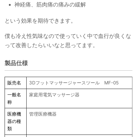
神経痛、筋肉痛の痛みの緩解
という効果を期待できます。
僕も冷え性気味なので使っていく中で血行が良くな
って改善したらいいなと思ってます。
製品仕様
販売名
3Dフットマッサージャースツール MF-05
一般名
家庭用電気マッサージ器
称
医療機
管理医療機器
器の種
類