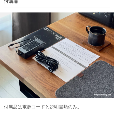
付属品
付属品は電源コードと説明書類のみ。