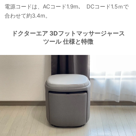
電源コードは、ACコード1.9m､ DCコード1.5ｍで
合わせて約3.4m。
ドクターエア 3Dフットマッサージャース
ツール 仕様と特徴