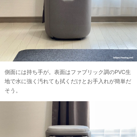
側面には持ち手が。表面はファブリック調のPVC生
地で水に強く汚れても拭くだけとお手入れが簡単だ
そう。