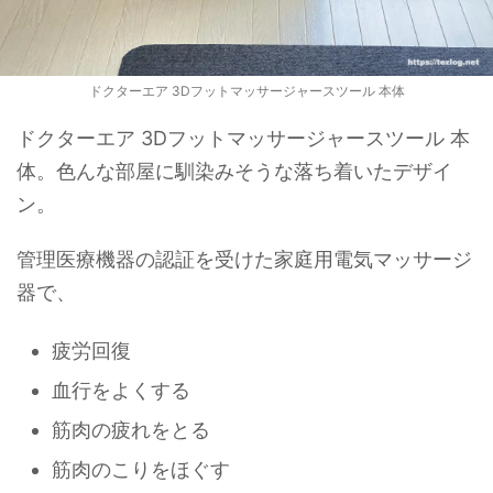
ドクターエア 3Dフットマッサージャースツール 本体
ドクターエア 3Dフットマッサージャースツール 本
体。色んな部屋に馴染みそうな落ち着いたデザイ
ン。
管理医療機器の認証を受けた家庭用電気マッサージ
器で、
疲労回復
血行をよくする
筋肉の疲れをとる
筋肉のこりをほぐす