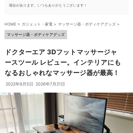
場合があります。いつもありがとうございます！
HOME
>
ガジェット・家電
>
マッサージ器・ボディケアグッズ
>
マッサージ器・ボディケアグッズ
ドクターエア 3Dフットマッサージャ
ースツール レビュー。インテリアにも
なるおしゃれなマッサージ器が最高！
2022年9月5日
2026年7月21日