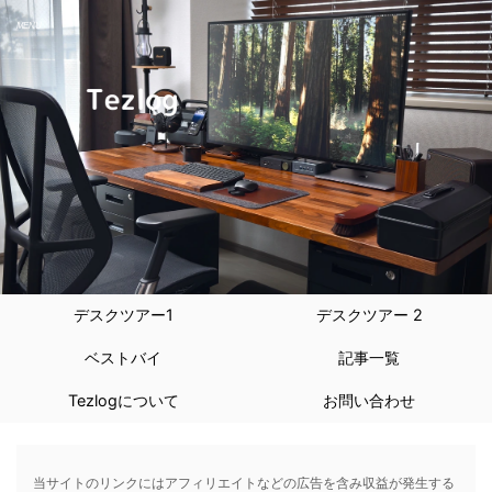
デスクツアー1
デスクツアー 2
ベストバイ
記事一覧
Tezlogについて
お問い合わせ
当サイトのリンクにはアフィリエイトなどの広告を含み収益が発生する