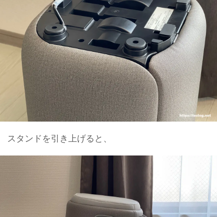
スタンドを引き上げると、