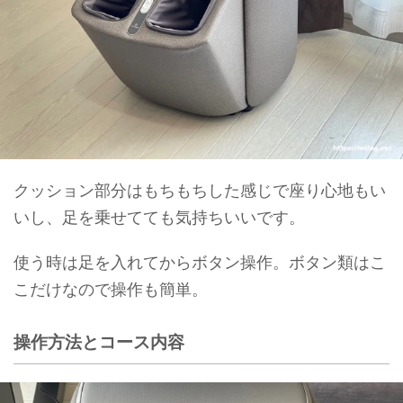
クッション部分はもちもちした感じで座り心地もい
いし、足を乗せてても気持ちいいです。
使う時は足を入れてからボタン操作。ボタン類はこ
こだけなので操作も簡単。
操作方法とコース内容