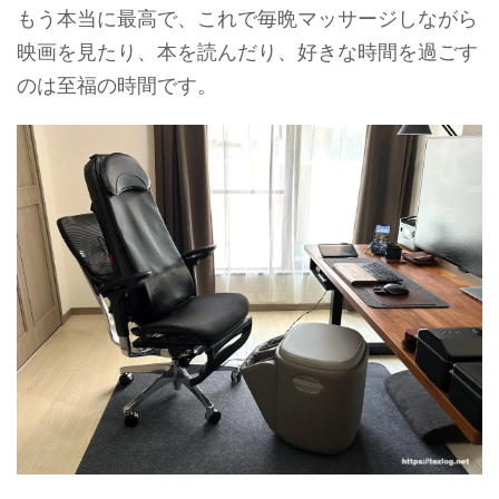
もう本当に最高で、これで毎晩マッサージしながら
映画を見たり、本を読んだり、好きな時間を過ごす
のは至福の時間です。