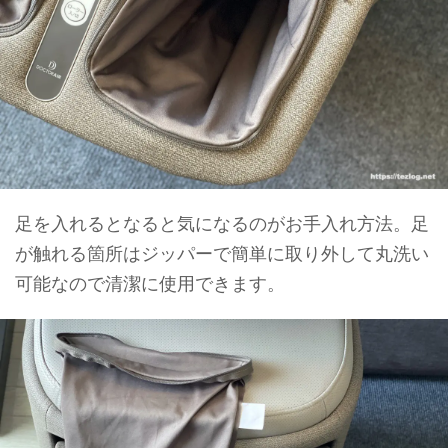
足を入れるとなると気になるのがお手入れ方法。足
が触れる箇所はジッパーで簡単に取り外して丸洗い
可能なので清潔に使用できます。