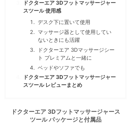
ドクターエア 3Dフットマッサージャー
スツール 使用感
デスク下に置いて使用
マッサージ器として使用してい
ないときにも活躍
ドクターエア 3Dマッサージシー
ト プレミアムと一緒に
ベッドやソファでも
ドクターエア 3Dフットマッサージャー
スツール レビューまとめ
ドクターエア 3Dフットマッサージャース
ツール パッケージと付属品