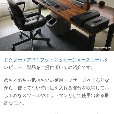
ドクターエア 3D フットマッサージャースツール
を
レビュー。製品をご提供頂いての紹介です。
めちゃめちゃ気持ちいい足用マッサージ器でありな
がら、使ってない時は足を入れる部分を収納してお
しゃれなスツールやオットマンとして使用出来る最
高なモノ。