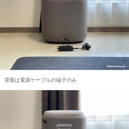
背面は電源ケーブルの端子のみ