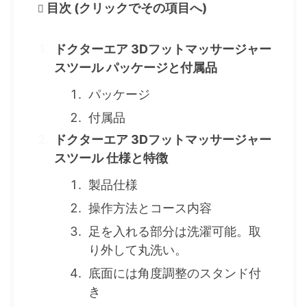
目次 (クリックでその項目へ)
ドクターエア 3Dフットマッサージャー
スツール パッケージと付属品
パッケージ
付属品
ドクターエア 3Dフットマッサージャー
スツール 仕様と特徴
製品仕様
操作方法とコース内容
足を入れる部分は洗濯可能。取
り外して丸洗い。
底面には角度調整のスタンド付
き