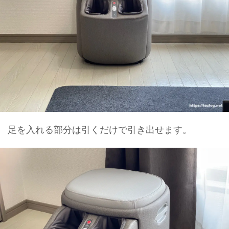
足を入れる部分は引くだけで引き出せます。