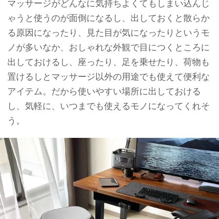
マッサージがどんなに気持ちよくてもしまい込んじ
ゃうと使うのが面倒になるし、出しておくと散らか
る原因になったり、見た目が気になったりというモ
ノが多いなか、おしゃれな外観で目につくところに
出しておけるし、座ったり、足を乗せたり、荷物も
置けるしとマッサージ以外の用途でも使えて便利な
アイテム。だから使いやすい場所に出しておける
し、気軽に、いつまでも使えるモノになってくれそ
う。