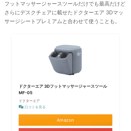
フットマッサージャースツールだけでも最高だけど
さらにデスクチェアに載せたドクターエア 3Dマッ
サージシートプレミアムと合わせて使うことも。
ドクターエア 3Dフットマッサージャースツール
MF-05
ドクターエア
口コミを見る
Amazon