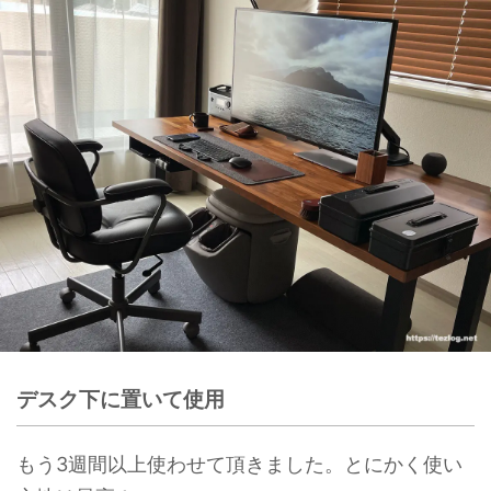
デスク下に置いて使用
もう3週間以上使わせて頂きました。とにかく使い