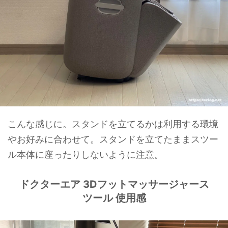
こんな感じに。スタンドを立てるかは利用する環境
やお好みに合わせて。スタンドを立てたままスツー
ル本体に座ったりしないように注意。
ドクターエア 3Dフットマッサージャース
ツール 使用感