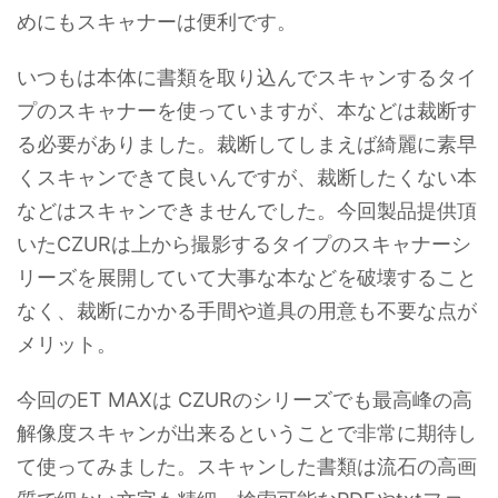
めにもスキャナーは便利です。
いつもは本体に書類を取り込んでスキャンするタイ
プのスキャナーを使っていますが、本などは裁断す
る必要がありました。裁断してしまえば綺麗に素早
くスキャンできて良いんですが、裁断したくない本
などはスキャンできませんでした。今回製品提供頂
いたCZURは上から撮影するタイプのスキャナーシ
リーズを展開していて大事な本などを破壊すること
なく、裁断にかかる手間や道具の用意も不要な点が
メリット。
今回のET MAXは CZURのシリーズでも最高峰の高
解像度スキャンが出来るということで非常に期待し
て使ってみました。スキャンした書類は流石の高画