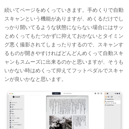
続いてページをめくっていきます。手めくりで自動
スキャンという機能がありますが、めくるだけでし
っかり開いてるような状態にならない場合にはサッ
とめくってもたつかずに抑えておかないとタイミン
グ悪く撮影されてしまったりするので、スキャンす
るものが開きやすければどんどんめくって自動スキ
ャンもスムーズに出来るのかと思いますが、そうも
いかない時はめくって抑えてフットペダルでスキャ
ンが良いかなと思います。