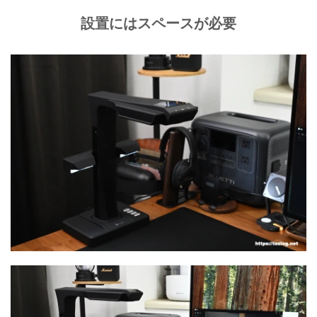
設置にはスペースが必要