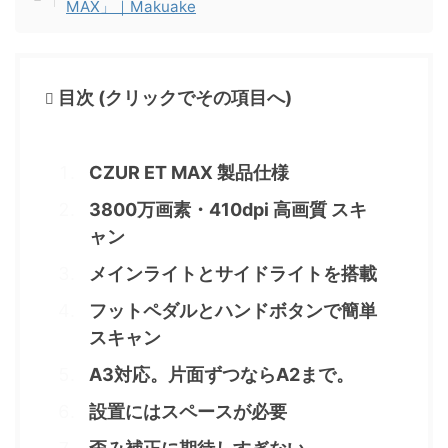
MAX」｜Makuake
目次 (クリックでその項目へ)
CZUR ET MAX 製品仕様
3800万画素・410dpi 高画質 スキ
ャン
メインライトとサイドライトを搭載
フットペダルとハンドボタンで簡単
スキャン
A3対応。片面ずつならA2まで。
設置にはスペースが必要