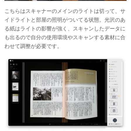
こちらはスキャナーのメインのライトは切って、サ
イドライトと部屋の照明がついてる状態。光沢のあ
る紙はライトの影響が強く、スキャンしたデータに
も出るので自分の使用環境やスキャンする素材に合
わせて調整が必要です。