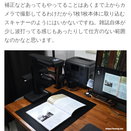
補正などあってもやってることはあくまで上からカ
メラで撮影してるわけだから1枚1枚本体に取り込む
スキャナーのようにはいかないですね。雑誌自体が
少し波打ってる感じもあったりして仕方のない範囲
なのかなと思います。