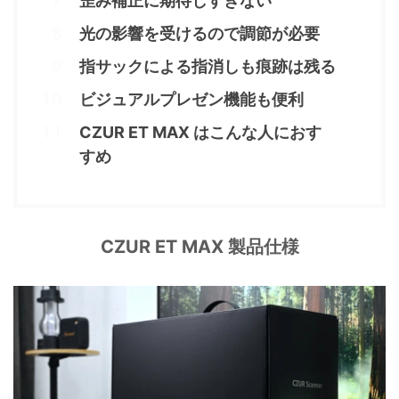
歪み補正に期待しすぎない
光の影響を受けるので調節が必要
指サックによる指消しも痕跡は残る
ビジュアルプレゼン機能も便利
CZUR ET MAX はこんな人におす
すめ
CZUR ET MAX 製品仕様