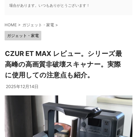
場合があります。いつもありがとうございます！
HOME
>
ガジェット・家電
>
ガジェット・家電
CZUR ET MAX レビュー。シリーズ最
高峰の高画質非破壊スキャナー。実際
に使用しての注意点も紹介。
2025年12月14日