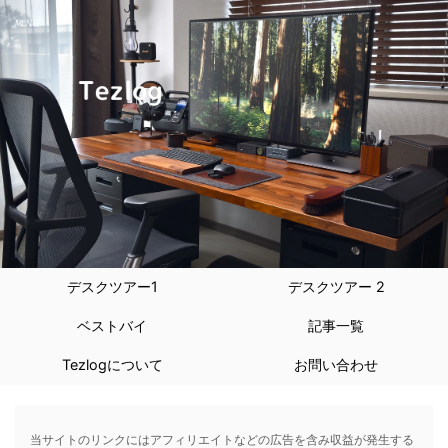
デスクツアー1
デスクツアー 2
ベストバイ
記事一覧
Tezlogについて
お問い合わせ
当サイトのリンクにはアフィリエイトなどの広告を含み収益が発生する