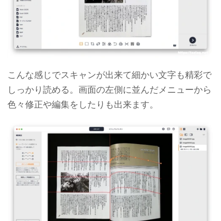
こんな感じでスキャンが出来て細かい文字も精彩で
しっかり読める。画面の左側に並んだメニューから
色々修正や編集をしたりも出来ます。