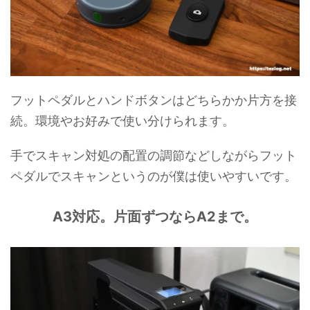
フットペダルとハンドボタンはどちらかか片方を接
続。環境やお好みで使い分けられます。
手でスキャン対処の配置の調節などしながらフット
ペダルでスキャンというのが僕は使いやすいです。
A3対応。片面ずつならA2まで。