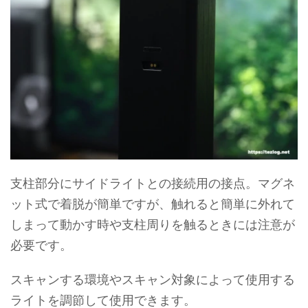
支柱部分にサイドライトとの接続用の接点。マグネ
ット式で着脱が簡単ですが、触れると簡単に外れて
しまって動かす時や支柱周りを触るときには注意が
必要です。
スキャンする環境やスキャン対象によって使用する
ライトを調節して使用できます。