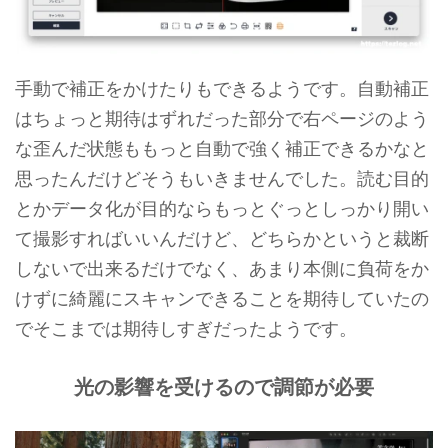
手動で補正をかけたりもできるようです。自動補正
はちょっと期待はずれだった部分で右ページのよう
な歪んだ状態ももっと自動で強く補正できるかなと
思ったんだけどそうもいきませんでした。読む目的
とかデータ化が目的ならもっとぐっとしっかり開い
て撮影すればいいんだけど、どちらかというと裁断
しないで出来るだけでなく、あまり本側に負荷をか
けずに綺麗にスキャンできることを期待していたの
でそこまでは期待しすぎだったようです。
光の影響を受けるので調節が必要