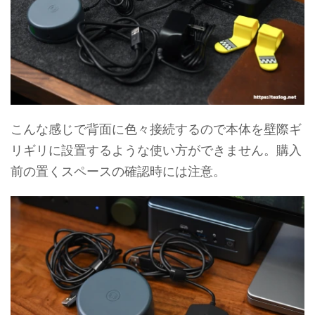
こんな感じで背面に色々接続するので本体を壁際ギ
リギリに設置するような使い方ができません。購入
前の置くスペースの確認時には注意。