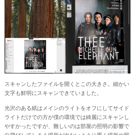
スキャンしたファイルを開くとこの大きさ。細かい
文字も鮮明にスキャンできていました。
光沢のある紙はメインのライトをオフにしてサイド
ライトだけでの方が僕の環境では綺麗にスキャンし
やすかったですが、難しいのは部屋の照明の影響で