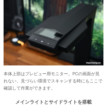
本体上部はプレビュー用モニター。PCの画面が見
れない、見づらい環境でスキャンする時にもここで
確認して作業ができます。
メインライトとサイドライトを搭載