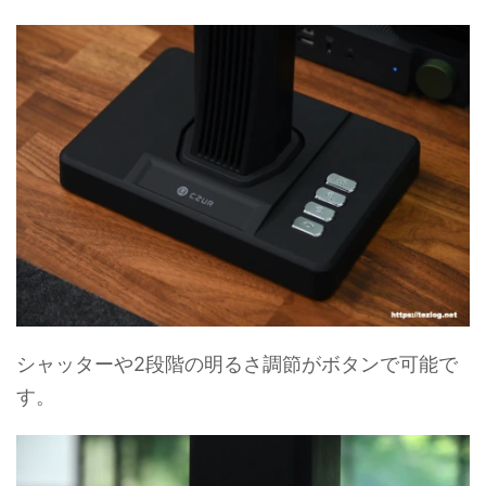
シャッターや2段階の明るさ調節がボタンで可能で
す。