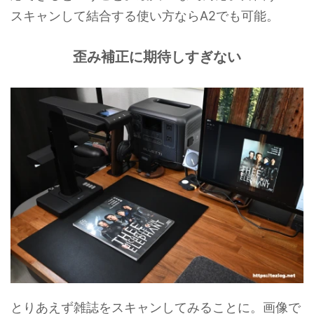
スキャンして結合する使い方ならA2でも可能。
歪み補正に期待しすぎない
とりあえず雑誌をスキャンしてみることに。画像で