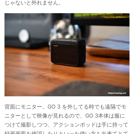
じゃないと外れません。
背面にモニター。GO 3 を外してる時でも遠隔でモ
ニターとして映像が見れるので、GO 3本体は服に
つけて撮影しつつ、アクションポッドは手に持って
録画画面を確認したりといった使い方も出来てとて