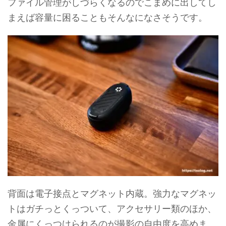
ファイル管理がしづらくなるのでこまめに出してし
まえば容量に困ることもそんなになさそうです。
背面は電子接点とマグネット内蔵。強力なマグネッ
トはガチっとくっついて、アクセサリー類のほか、
金属にくっつけられるのが撮影の自由度を高めま