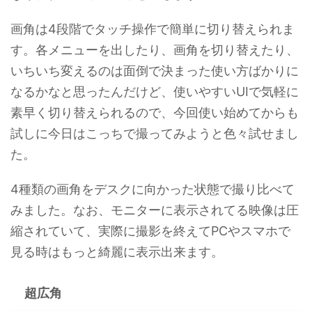
画角は4段階でタッチ操作で簡単に切り替えられま
す。各メニューを出したり、画角を切り替えたり、
いちいち変えるのは面倒で決まった使い方ばかりに
なるかなと思ったんだけど、使いやすいUIで気軽に
素早く切り替えられるので、今回使い始めてからも
試しに今日はこっちで撮ってみようと色々試せまし
た。
4種類の画角をデスクに向かった状態で撮り比べて
みました。なお、モニターに表示されてる映像は圧
縮されていて、実際に撮影を終えてPCやスマホで
見る時はもっと綺麗に表示出来ます。
超広角