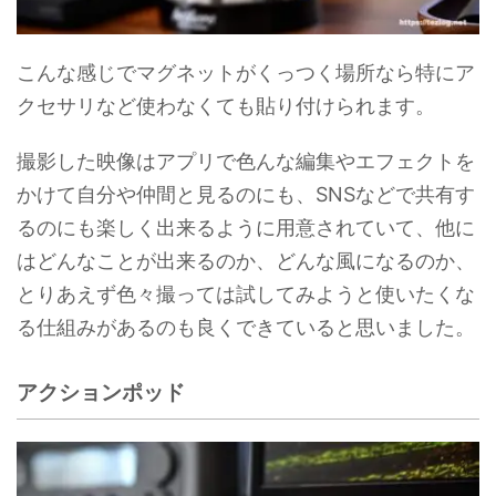
こんな感じでマグネットがくっつく場所なら特にア
クセサリなど使わなくても貼り付けられます。
撮影した映像はアプリで色んな編集やエフェクトを
かけて自分や仲間と見るのにも、SNSなどで共有す
るのにも楽しく出来るように用意されていて、他に
はどんなことが出来るのか、どんな風になるのか、
とりあえず色々撮っては試してみようと使いたくな
る仕組みがあるのも良くできていると思いました。
アクションポッド