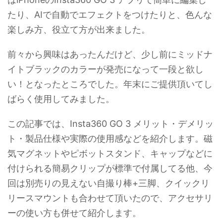
たり、AIで自動でエフェクトをつけたりと、色んな
楽しみ方、役立て方が出来ました。
前々から興味はあったんだけど、少し前にミッドナ
イトブラックのカラーが発売になって一段と欲し
い！となったところでした。年末にご提供頂いてし
ばらく使用してみました。
この記事では、Insta360 GO 3 メリット・デメリッ
ト・製品仕様や実際の使用感などを紹介します。磁
気マグネットやピボットスタンド、キャップなどに
付けられる簡易クリップが標準で付属してる他、今
回は別売りの見えない自撮り棒+三脚、クイックリ
リースマウントも合わせて頂いたので、アクセサリ
ーの使い方も併せて紹介します。