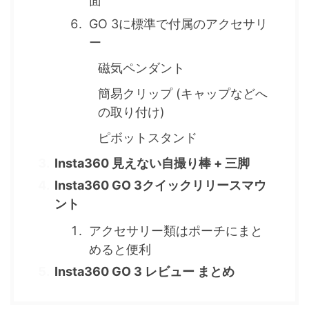
面
GO 3に標準で付属のアクセサリ
ー
磁気ペンダント
簡易クリップ (キャップなどへ
の取り付け)
ピボットスタンド
Insta360 見えない自撮り棒 + 三脚
Insta360 GO 3クイックリリースマウ
ント
アクセサリー類はポーチにまと
めると便利
Insta360 GO 3 レビュー まとめ