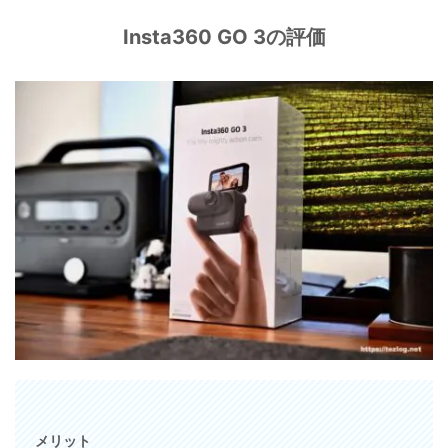
Insta360 GO 3の評価
メリット