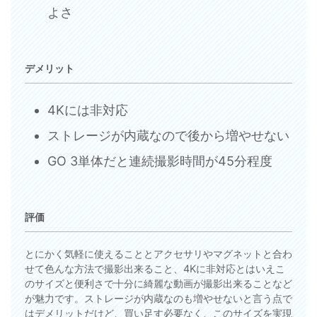
よさ
デメリット
4Kには非対応
ストレージが内蔵なので後から増やせない
GO 3単体だと連続撮影時間が45分程度
評価
とにかく気軽に使えることとアクセサリやマグネットと合わ
せて色んな方法で撮影出来ること、4Kに非対応とはいえこ
のサイズと便利さで十分に綺麗な動画が撮影出来ることなど
が魅力です。ストレージが内蔵なのも増やせないと言う点で
はデメリットだけど、買い足す必要なく、このサイズを実現