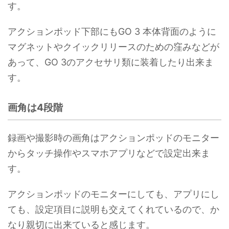
す。
アクションポッド下部にもGO 3 本体背面のように
マグネットやクイックリリースのための窪みなどが
あって、GO 3のアクセサリ類に装着したり出来ま
す。
画角は4段階
録画や撮影時の画角はアクションポッドのモニター
からタッチ操作やスマホアプリなどで設定出来ま
す。
アクションポッドのモニターにしても、アプリにし
ても、設定項目に説明も交えてくれているので、か
なり親切に出来ていると感じます。