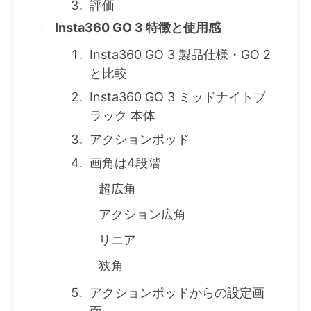
評価
Insta360 GO 3 特徴と使用感
Insta360 GO 3 製品仕様・GO 2
と比較
Insta360 GO 3 ミッドナイトブ
ラック 本体
アクションポッド
画角は4段階
超広角
アクション広角
リニア
狭角
アクションポッドからの設定画