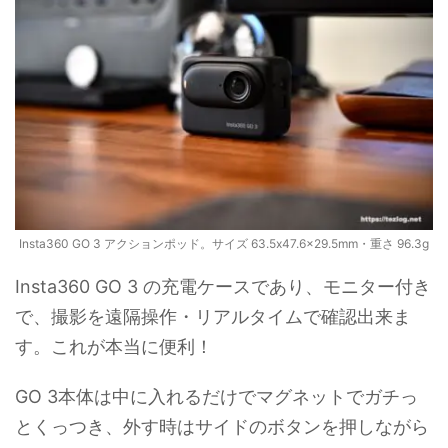
Insta360 GO 3 アクションポッド。サイズ 63.5x47.6x29.5mm・重さ 96.3g
Insta360 GO 3 の充電ケースであり、モニター付き
で、撮影を遠隔操作・リアルタイムで確認出来ま
す。これが本当に便利！
GO 3本体は中に入れるだけでマグネットでガチっ
とくっつき、外す時はサイドのボタンを押しながら