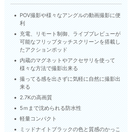
POV撮影や様々なアングルの動画撮影に便
利
充電、リモート制御、ライブプレビューが
可能なフリップタッチスクリーンを搭載し
たアクションポッド
内蔵のマグネットやアクセサリを使って
様々な方法で撮影出来る
撮ってる感を出さずに気軽に自然に撮影出
来る
2.7Kの高画質
5ｍまで沈められる防水性
軽量コンパクト
ミッドナイトブラックの色と質感のかっこ