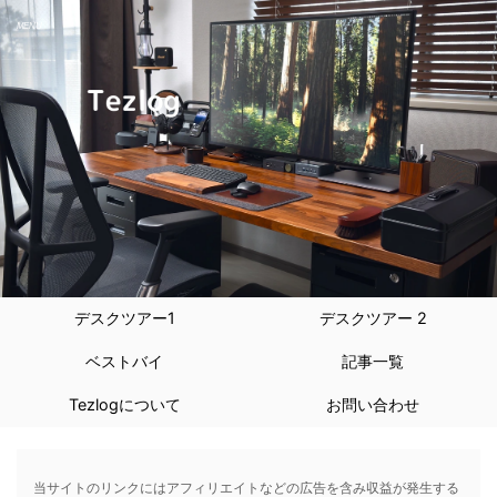
デスクツアー1
デスクツアー 2
ベストバイ
記事一覧
Tezlogについて
お問い合わせ
当サイトのリンクにはアフィリエイトなどの広告を含み収益が発生する