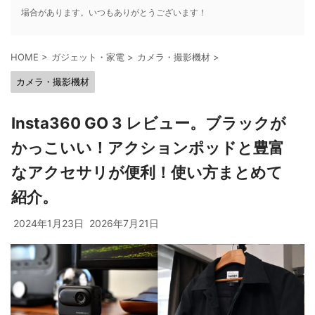
場合があります。いつもありがとうございます！
HOME
>
ガジェット・家電
>
カメラ・撮影機材
>
カメラ・撮影機材
Insta360 GO 3 レビュー。ブラックが
かっこいい！アクションポッドと豊富
なアクセサリが便利！使い方まとめて
紹介。
2024年1月23日
2026年7月21日