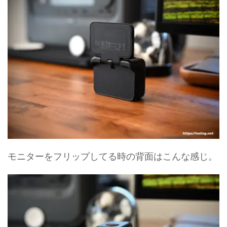
モニターをフリップしてる時の背面はこんな感じ。