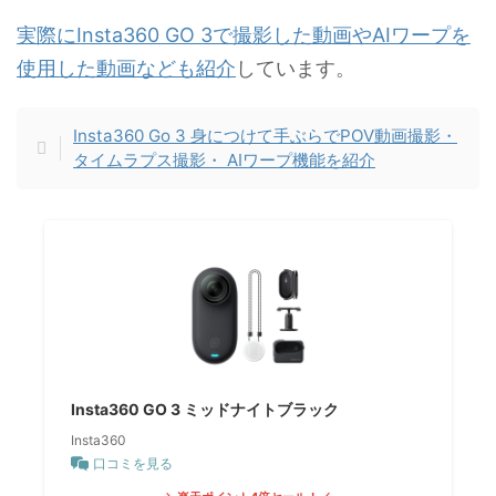
実際にInsta360 GO 3で撮影した動画やAIワープを
使用した動画なども紹介
しています。
Insta360 Go 3 身につけて手ぶらでPOV動画撮影・
タイムラプス撮影・ AIワープ機能を紹介
Insta360 GO 3 ミッドナイトブラック
Insta360
口コミを見る