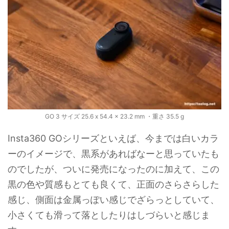
GO 3 サイズ 25.6 x 54.4 x 23.2 mm ・重さ 35.5 g
Insta360 GOシリーズといえば、今までは白いカラ
ーのイメージで、黒系があればなーと思っていたも
のでしたが、ついに発売になったのに加えて、この
黒の色や質感もとても良くて、正面のさらさらした
感じ、側面は金属っぽい感じでざらっとしていて、
小さくても滑って落としたりはしづらいと感じま