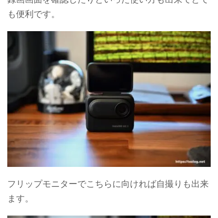
も便利です。
フリップモニターでこちらに向ければ自撮りも出来
ます。