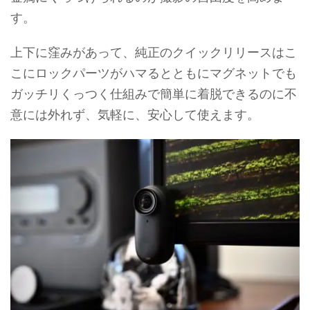
す。
上下に窪みがあって、純正のクイックリリースはこ
こにロックパーツがハマるとともにマグネットでも
ガッチリくっつく仕組みで簡単に着脱できるのに不
意には外れず、気軽に、安心して使えます。