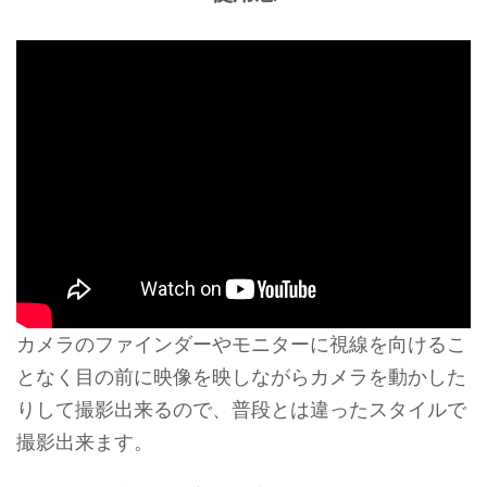
カメラのファインダーやモニターに視線を向けるこ
となく目の前に映像を映しながらカメラを動かした
りして撮影出来るので、普段とは違ったスタイルで
撮影出来ます。