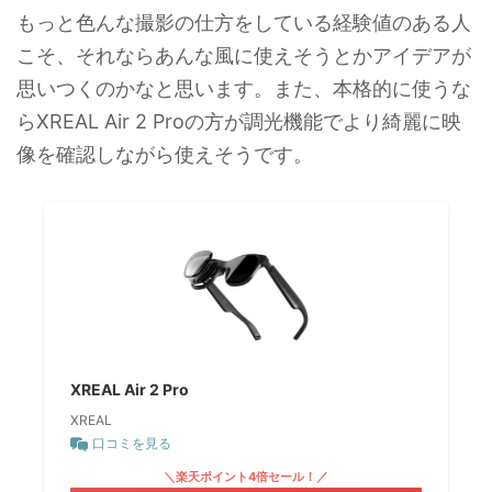
もっと色んな撮影の仕方をしている経験値のある人
こそ、それならあんな風に使えそうとかアイデアが
思いつくのかなと思います。また、本格的に使うな
らXREAL Air 2 Proの方が調光機能でより綺麗に映
像を確認しながら使えそうです。
XREAL Air 2 Pro
XREAL
口コミを見る
＼楽天ポイント4倍セール！／