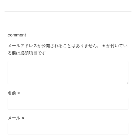
comment
メールアドレスが公開されることはありません。
※
が付いてい
る欄は必須項目です
名前
※
メール
※