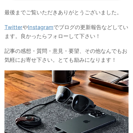
最後までご覧いただきありがとうございました。
Twitter
や
Instagram
でブログの更新報告などしてい
ます。良かったらフォローして下さい！
記事の感想・質問・意見・要望、その他なんでもお
気軽にお寄せ下さい。とても励みになります！