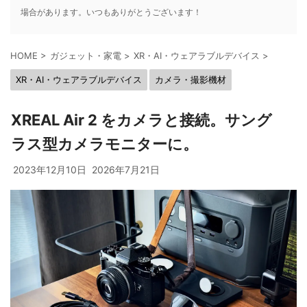
場合があります。いつもありがとうございます！
HOME
>
ガジェット・家電
>
XR・AI・ウェアラブルデバイス
>
XR・AI・ウェアラブルデバイス
カメラ・撮影機材
XREAL Air 2 をカメラと接続。サング
ラス型カメラモニターに。
2023年12月10日
2026年7月21日