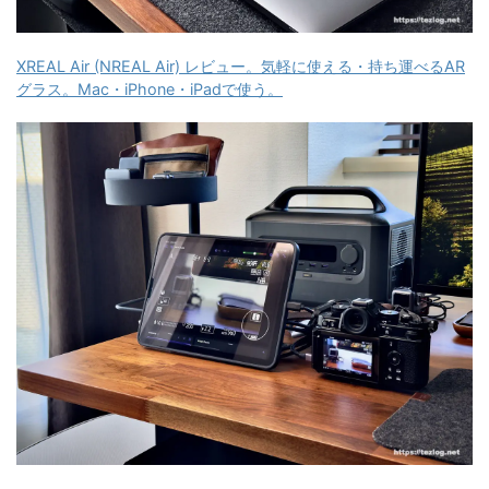
XREAL Air (NREAL Air) レビュー。気軽に使える・持ち運べるAR
グラス。Mac・iPhone・iPadで使う。