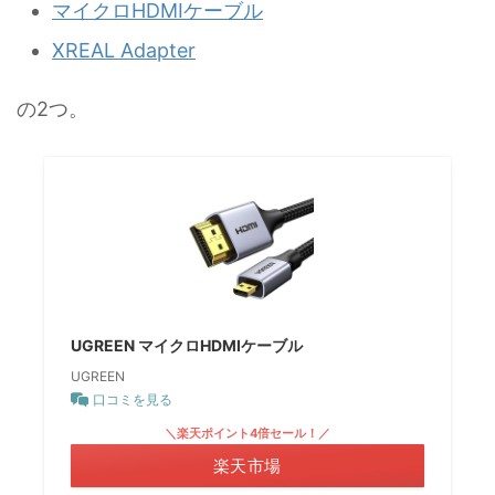
マイクロHDMIケーブル
XREAL Adapter
の2つ。
UGREEN マイクロHDMIケーブル
UGREEN
口コミを見る
＼楽天ポイント4倍セール！／
楽天市場