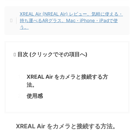
XREAL Air (NREAL Air) レビュー。気軽に使える・
持ち運べるARグラス。Mac・iPhone・iPadで使
う。
目次 (クリックでその項目へ)
XREAL Air をカメラと接続する方
法。
使用感
XREAL Air をカメラと接続する方法。