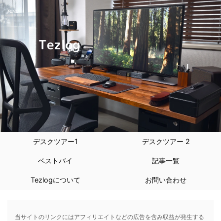
デスクツアー1
デスクツアー 2
ベストバイ
記事一覧
Tezlogについて
お問い合わせ
当サイトのリンクにはアフィリエイトなどの広告を含み収益が発生する