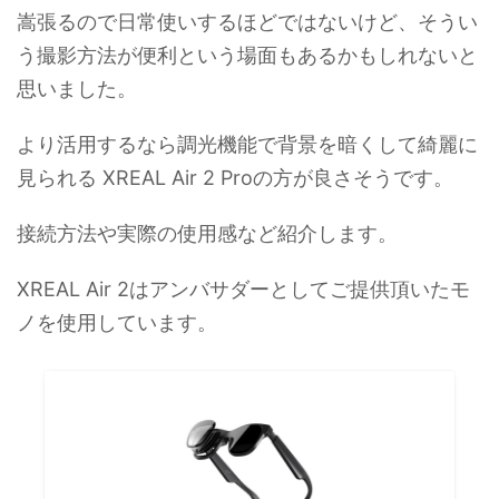
嵩張るので日常使いするほどではないけど、そうい
う撮影方法が便利という場面もあるかもしれないと
思いました。
より活用するなら調光機能で背景を暗くして綺麗に
見られる XREAL Air 2 Proの方が良さそうです。
接続方法や実際の使用感など紹介します。
XREAL Air 2はアンバサダーとしてご提供頂いたモ
ノを使用しています。