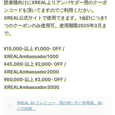
読者様向けにXREALよりアンバサダー用のクーポ
ンコードを頂いてますのでご利用ください。
XREAL公式サイトで使用できます。1会計につき1
つのクーポンのみ使用可。
使用期限2025年3月ま
で。
¥15,000-以上 ¥1,000- OFF /
XREALAmbassador1000
¥45,000-以上 ¥2,000- OFF /
XREALAmbassador2000
¥60,000-以上 ¥3,000- OFF /
XREALAmbassador3000
XREAL Air 2 レビュー。僕の使い方と使用感。Air
との比較。