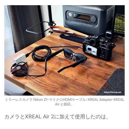
ミラーレスカメラ Nikon Zf-マイクロHDMIケーブル-XREAL Adapter-XREAL
Air と接続。
カメラとXREAL Air 2に加えて使用したのは、