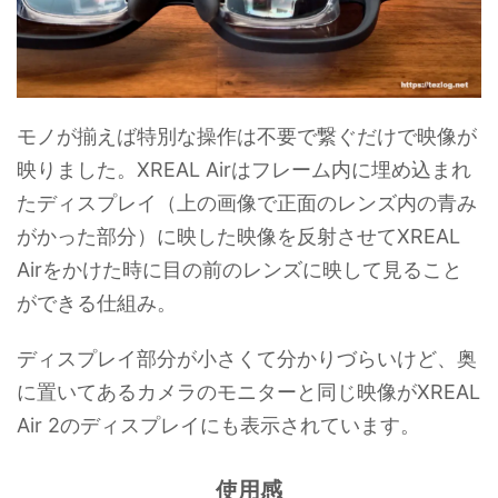
モノが揃えば特別な操作は不要で繋ぐだけで映像が
映りました。XREAL Airはフレーム内に埋め込まれ
たディスプレイ（上の画像で正面のレンズ内の青み
がかった部分）に映した映像を反射させてXREAL
Airをかけた時に目の前のレンズに映して見ること
ができる仕組み。
ディスプレイ部分が小さくて分かりづらいけど、奥
に置いてあるカメラのモニターと同じ映像がXREAL
Air 2のディスプレイにも表示されています。
使用感