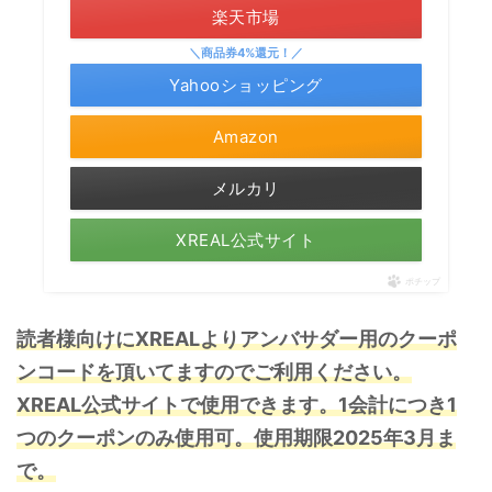
楽天市場
＼商品券4%還元！／
Yahooショッピング
Amazon
メルカリ
XREAL公式サイト
ポチップ
読者様向けにXREALよりアンバサダー用のクーポ
ンコードを頂いてますのでご利用ください。
XREAL公式サイトで使用できます。1会計につき1
つのクーポンのみ使用可。
使用期限2025年3月ま
で。