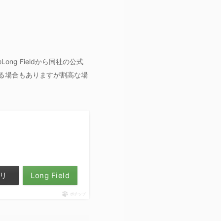
Long Fieldから同社の公式
てる場合もありますが割高な場
リ
Long Field
ポチップ