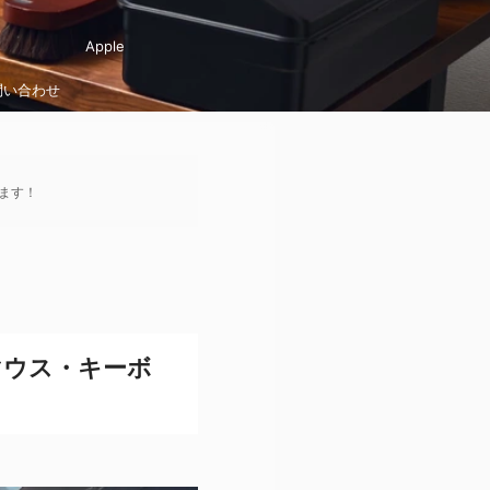
Apple
問い合わせ
ます！
のマウス・キーボ