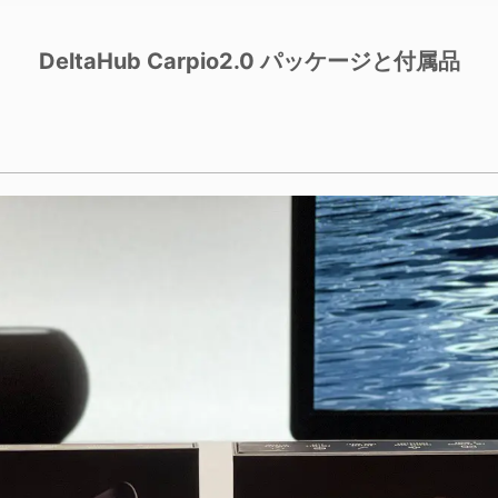
DeltaHub Carpio2.0 パッケージと付属品