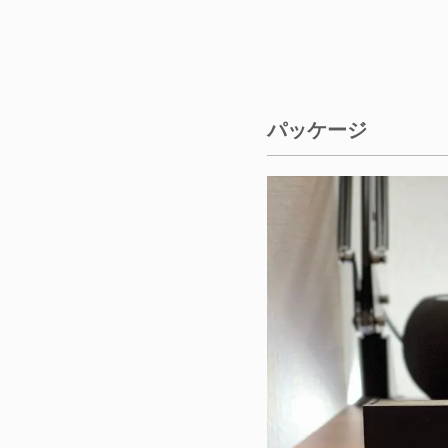
パッケージ